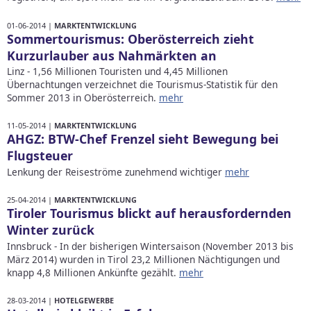
01-06-2014 |
MARKTENTWICKLUNG
Sommertourismus: Oberösterreich zieht
Kurzurlauber aus Nahmärkten an
Linz - 1,56 Millionen Touristen und 4,45 Millionen
Übernachtungen verzeichnet die Tourismus-Statistik für den
Sommer 2013 in Oberösterreich.
mehr
11-05-2014 |
MARKTENTWICKLUNG
AHGZ: BTW-Chef Frenzel sieht Bewegung bei
Flugsteuer
Lenkung der Reiseströme zunehmend wichtiger
mehr
25-04-2014 |
MARKTENTWICKLUNG
Tiroler Tourismus blickt auf herausfordernden
Winter zurück
Innsbruck - In der bisherigen Wintersaison (November 2013 bis
März 2014) wurden in Tirol 23,2 Millionen Nächtigungen und
knapp 4,8 Millionen Ankünfte gezählt.
mehr
28-03-2014 |
HOTELGEWERBE