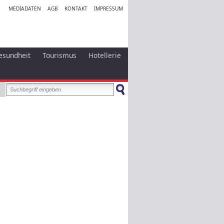
MEDIADATEN
AGB
KONTAKT
IMPRESSUM
esundheit
Tourismus
Hotellerie