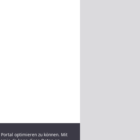
Portal optimieren zu können. Mit