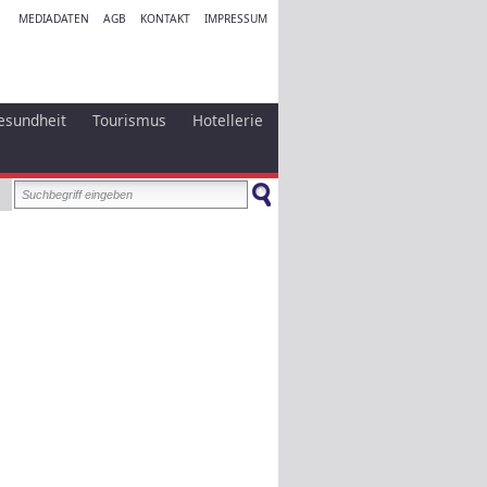
MEDIADATEN
AGB
KONTAKT
IMPRESSUM
esundheit
Tourismus
Hotellerie