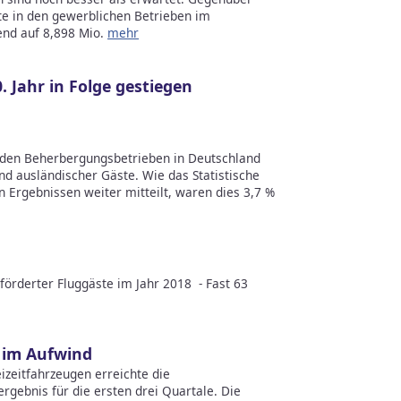
te in den gewerblichen Betrieben im
nd auf 8,898 Mio.
mehr
 Jahr in Folge gestiegen
 den Beherbergungsbetrieben in Deutschland
nd ausländischer Gäste. Wie das Statistische
n Ergebnissen weiter mitteilt, waren dies 3,7 %
förderter Fluggäste im Jahr 2018 - Fast 63
 im Aufwind
izeitfahrzeugen erreichte die
gebnis für die ersten drei Quartale. Die