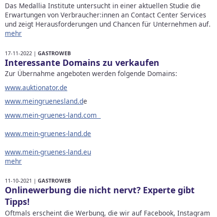
Das Medallia Institute untersucht in einer aktuellen Studie die
Erwartungen von Verbraucher:innen an Contact Center Services
und zeigt Herausforderungen und Chancen für Unternehmen auf.
mehr
17-11-2022 |
GASTROWEB
Interessante Domains zu verkaufen
Zur Übernahme angeboten werden folgende Domains:
www.auktionator.de
www.meingruenesland.d
e
www.mein-gruenes-land.com
www.mein-gruenes-land.de
www.mein-gruenes-land.eu
mehr
11-10-2021 |
GASTROWEB
Onlinewerbung die nicht nervt? Experte gibt
Tipps!
Oftmals erscheint die Werbung, die wir auf Facebook, Instagram