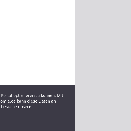
Portal optimieren zu können. Mit
nomie.de kann diese Daten an
e besuche unsere