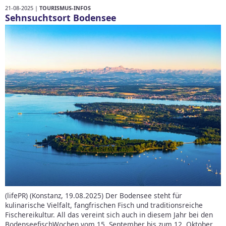
21-08-2025 |
TOURISMUS-INFOS
Sehnsuchtsort Bodensee
(lifePR) (Konstanz, 19.08.2025) Der Bodensee steht für
kulinarische Vielfalt, fangfrischen Fisch und traditionsreiche
Fischereikultur. All das vereint sich auch in diesem Jahr bei den
BodenseefischWochen vom 15. September bis zum 12. Oktober