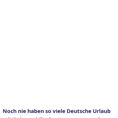
Noch nie haben so viele Deutsche Urlaub