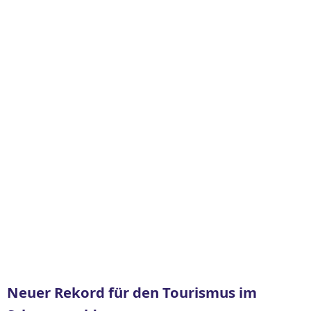
Neuer Rekord für den Tourismus im