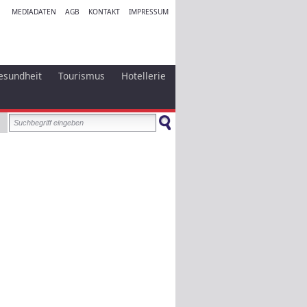
MEDIADATEN
AGB
KONTAKT
IMPRESSUM
esundheit
Tourismus
Hotellerie