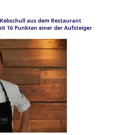
 Kebschull aus dem Restaurant
it 16 Punkten einer der Aufsteiger
n