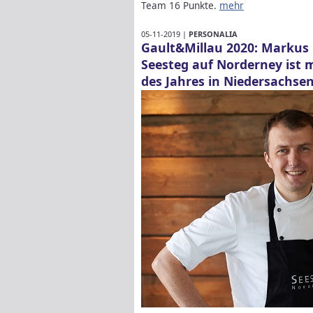
Team 16 Punkte.
mehr
05-11-2019 |
PERSONALIA
Gault&Millau 2020: Markus
Seesteg auf Norderney ist m
des Jahres in Niedersachse