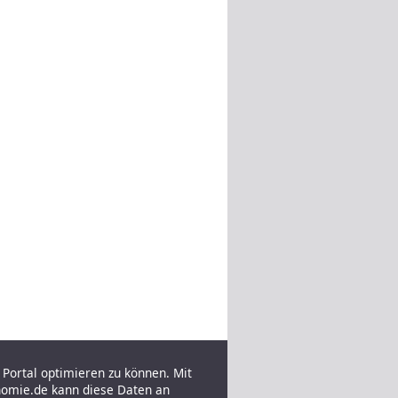
Portal optimieren zu können. Mit
nomie.de kann diese Daten an