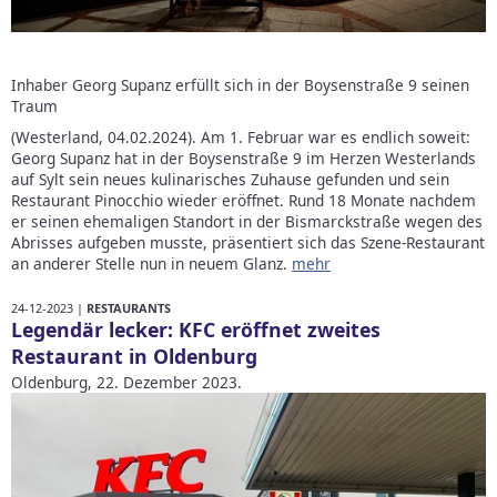
Inhaber Georg Supanz erfüllt sich in der Boysenstraße 9 seinen
Traum
(Westerland, 04.02.2024). Am 1. Februar war es endlich soweit:
Georg Supanz hat in der Boysenstraße 9 im Herzen Westerlands
auf Sylt sein neues kulinarisches Zuhause gefunden und sein
Restaurant Pinocchio wieder eröffnet. Rund 18 Monate nachdem
er seinen ehemaligen Standort in der Bismarckstraße wegen des
Abrisses aufgeben musste, präsentiert sich das Szene-Restaurant
an anderer Stelle nun in neuem Glanz.
mehr
24-12-2023 |
RESTAURANTS
Legendär lecker: KFC eröffnet zweites
Restaurant in Oldenburg
Oldenburg, 22. Dezember 2023.