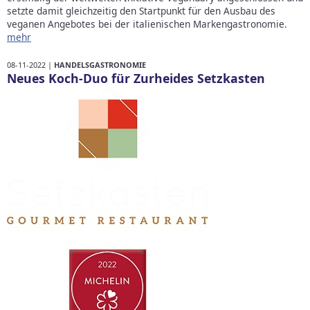
setzte damit gleichzeitig den Startpunkt für den Ausbau des
veganen Angebotes bei der italienischen Markengastronomie.
mehr
08-11-2022 |
HANDELSGASTRONOMIE
Neues Koch-Duo für Zurheides Setzkasten