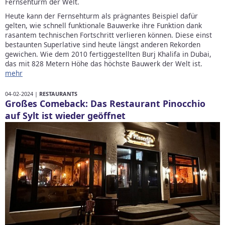
Fernsehturm der Welt.
Heute kann der Fernsehturm als prägnantes Beispiel dafür
gelten, wie schnell funktionale Bauwerke ihre Funktion dank
rasantem technischen Fortschritt verlieren können. Diese einst
bestaunten Superlative sind heute längst anderen Rekorden
gewichen. Wie dem 2010 fertiggestellten Burj Khalifa in Dubai,
das mit 828 Metern Höhe das höchste Bauwerk der Welt ist.
mehr
04-02-2024 |
RESTAURANTS
Großes Comeback: Das Restaurant Pinocchio
auf Sylt ist wieder geöffnet