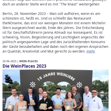
doch an anderer Stelle wird es mit "The Knast" weitergehen
Berlin, 28. November 2023 – Man soll aufhören, wenn es am
schönsten ist, heißt es. Und so schließt das Restaurant
theNOname, das erst vor wenigen Monaten mit einem Michelin
Stern ausgezeichnet wurde, Ende des Jahres. Die Entscheidung
ist für Geschäftsführerin Janina Atmadi nur konsequent. Es ist
schwierig, Vision, Begeisterung und Leichtigkeit angesichts der
politisch angespannten Lage und des zurückhaltenden Konsums
der Gäste beizubehalten und dabei noch den eigenen Ansprüchen
an Qualität, Kreativität und Mut gerecht zu werden.
mehr
20-06-2023 |
WEIN-PLACES
Die WeinPlaces 2023