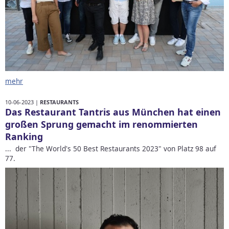
mehr
10-06-2023 |
RESTAURANTS
Das Restaurant Tantris aus München hat einen
großen Sprung gemacht im renommierten
Ranking
... der "The World's 50 Best Restaurants 2023" von Platz 98 auf
77.