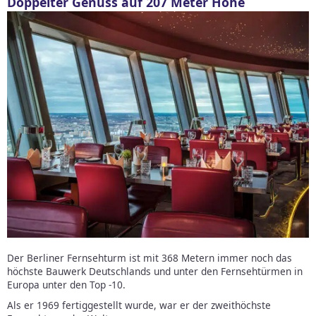
Doppelter Genuss auf 207 Meter Höhe
Der Berliner Fernsehturm ist mit 368 Metern immer noch das
höchste Bauwerk Deutschlands und unter den Fernsehtürmen in
Europa unter den Top -10.
Als er 1969 fertiggestellt wurde, war er der zweithöchste