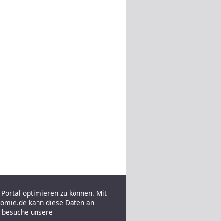
Portal optimieren zu können. Mit
nomie.de kann diese Daten an
e besuche unsere