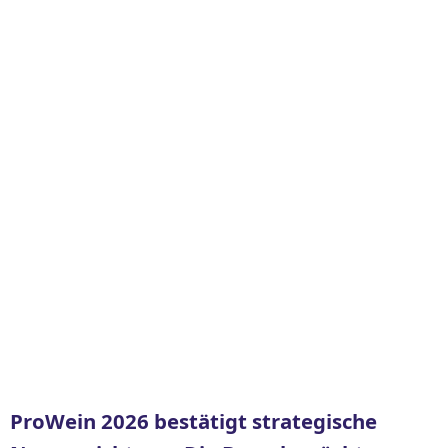
ProWein 2026 bestätigt strategische