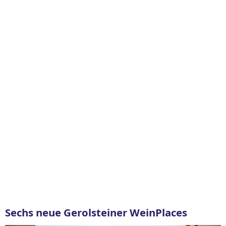
Sechs neue Gerolsteiner WeinPlaces