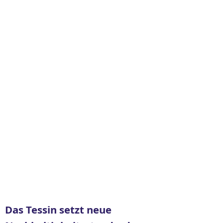
Das Tessin setzt neue