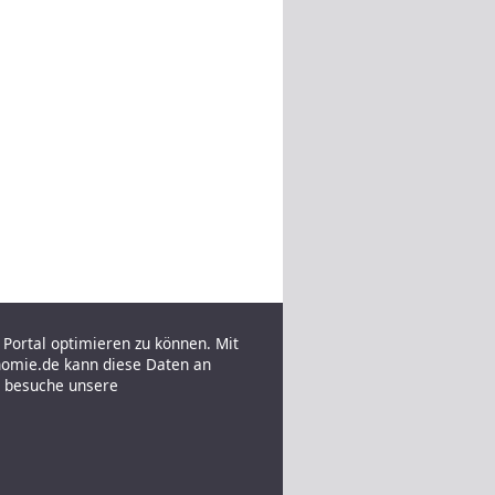
Portal optimieren zu können. Mit
nomie.de kann diese Daten an
e besuche unsere