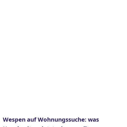
Wespen auf Wohnungssuche: was