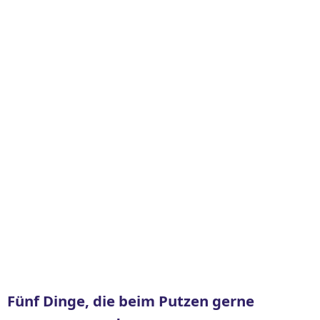
Fünf Dinge, die beim Putzen gerne