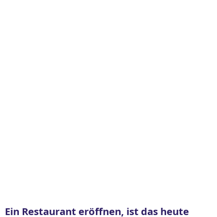
Ein Restaurant eröffnen, ist das heute