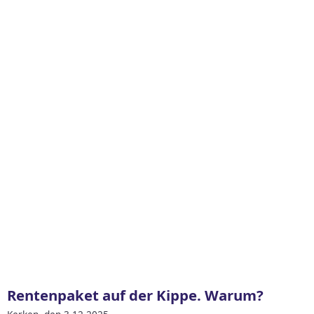
Rentenpaket auf der Kippe. Warum?