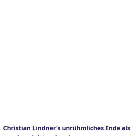
Christian Lindner's unrühmliches Ende als