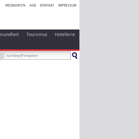
MEDIADATEN
AGB
KONTAKT
IMPRESSUM
esundheit
Tourismus
Hotellerie