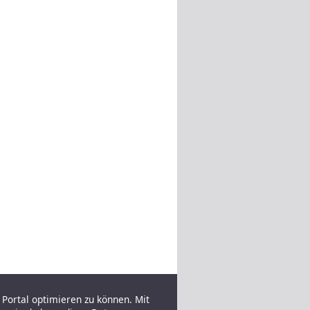
Portal optimieren zu können. Mit