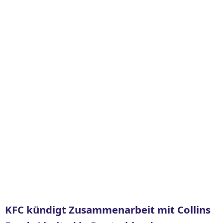
KFC kündigt Zusammenarbeit mit Collins