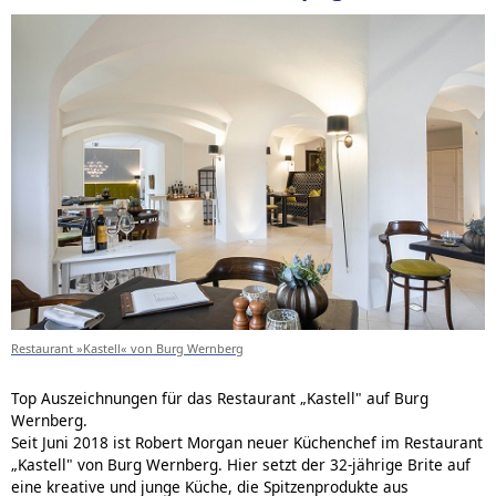
Restaurant »Kastell« von Burg Wernberg
Top Auszeichnungen für das Restaurant „Kastell" auf Burg
Wernberg.
Seit Juni 2018 ist Robert Morgan neuer Küchenchef im Restaurant
„Kastell" von Burg Wernberg. Hier setzt der 32-jährige Brite auf
eine kreative und junge Küche, die Spitzenprodukte aus