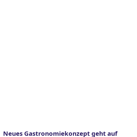
Neues Gastronomiekonzept geht auf