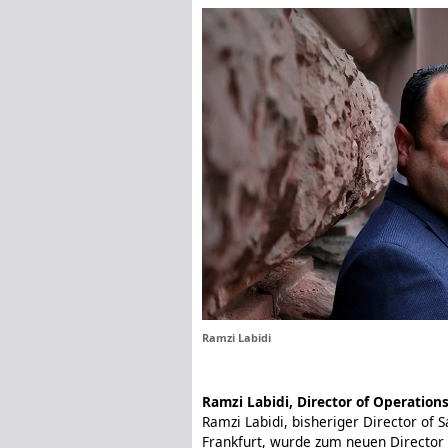
Ramzi Labidi
Ramzi Labidi, Director of Operation
Ramzi Labidi, bisheriger Director of
Frankfurt, wurde zum neuen Director 