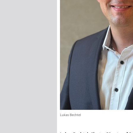
Lukas Bechtel