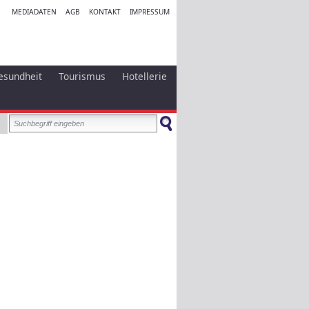
MEDIADATEN
AGB
KONTAKT
IMPRESSUM
esundheit
Tourismus
Hotellerie