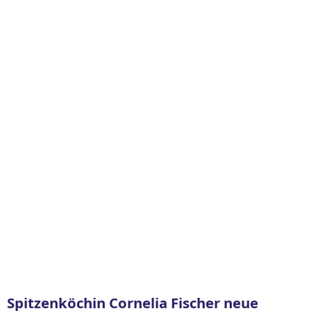
Spitzenköchin Cornelia Fischer neue