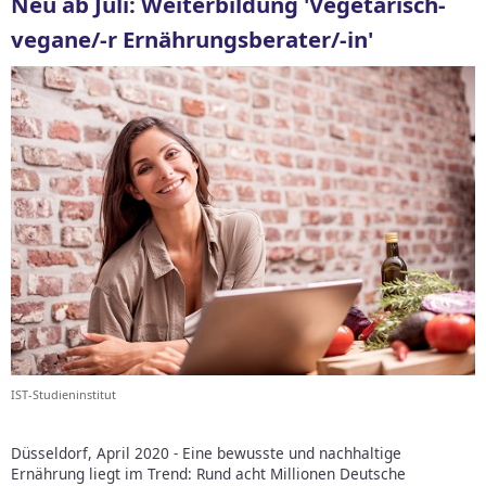
Neu ab Juli: Weiterbildung 'Vegetarisch-
vegane/-r Ernährungsberater/-in'
IST-Studieninstitut
Düsseldorf, April 2020 - Eine bewusste und nachhaltige
Ernährung liegt im Trend: Rund acht Millionen Deutsche