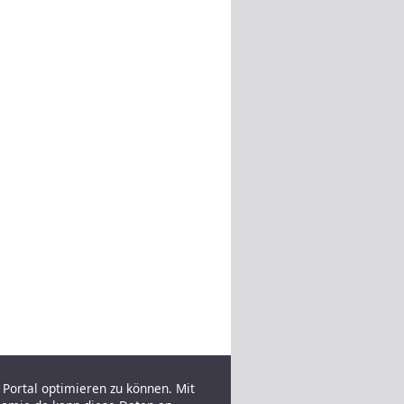
Portal optimieren zu können. Mit