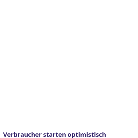
Verbraucher starten optimistisch