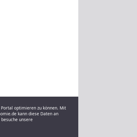
Portal optimieren zu können. Mit
nomie.de kann diese Daten an
e besuche unsere