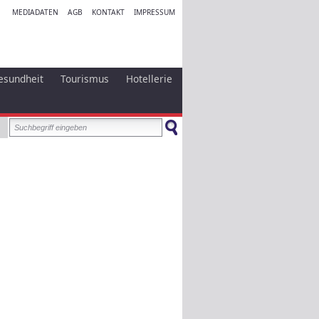
MEDIADATEN
AGB
KONTAKT
IMPRESSUM
esundheit
Tourismus
Hotellerie