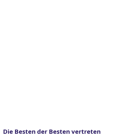
Die Besten der Besten vertreten