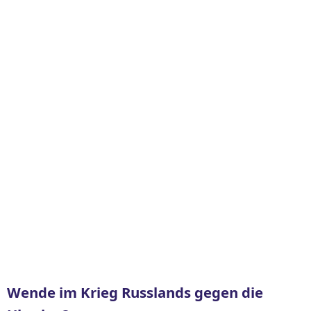
Wende im Krieg Russlands gegen die