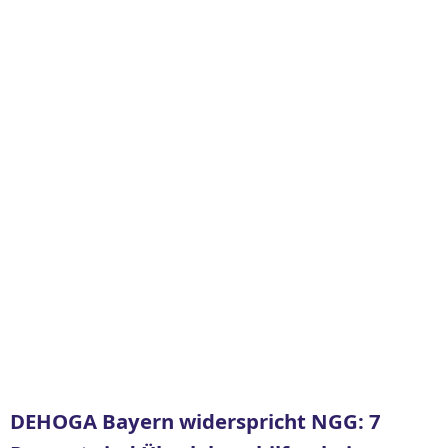
DEHOGA Bayern widerspricht NGG: 7