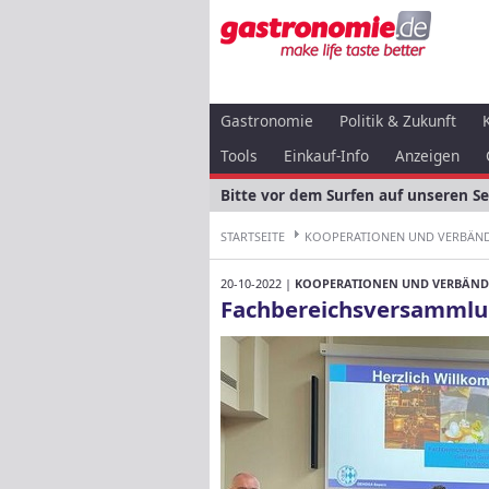
Gastronomie
Politik & Zukunft
Tools
Einkauf-Info
Anzeigen
Bitte vor dem Surfen auf unseren S
STARTSEITE
KOOPERATIONEN UND VERBÄN
20-10-2022 |
KOOPERATIONEN UND VERBÄND
Fachbereichsversammlu