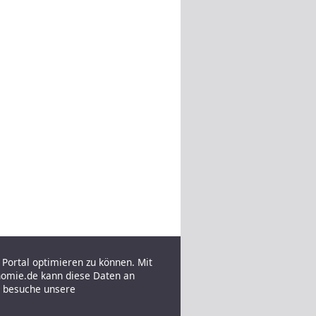
Portal optimieren zu können. Mit
nomie.de kann diese Daten an
e besuche unsere