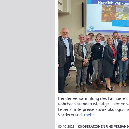
Bei der Versammlung des Fachbereic
Rohrbach standen wichtige Themen wi
Lebensmittelpreise sowie ökologische
Vordergrund.
mehr
06-10-2022 |
KOOPERATIONEN UND VERBÄND