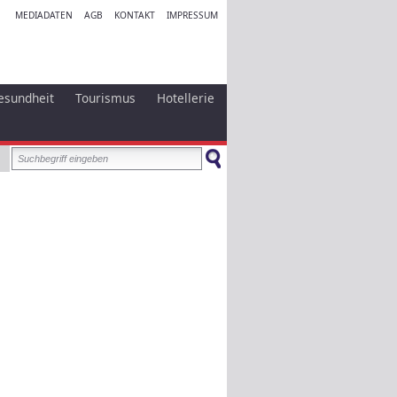
MEDIADATEN
AGB
KONTAKT
IMPRESSUM
esundheit
Tourismus
Hotellerie