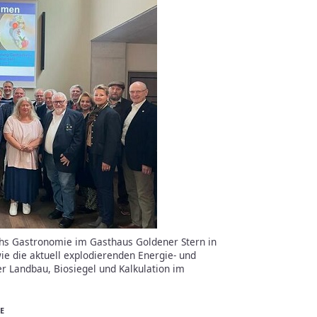
hs Gastronomie im Gasthaus Goldener Stern in
e die aktuell explodierenden Energie- und
r Landbau, Biosiegel und Kalkulation im
E