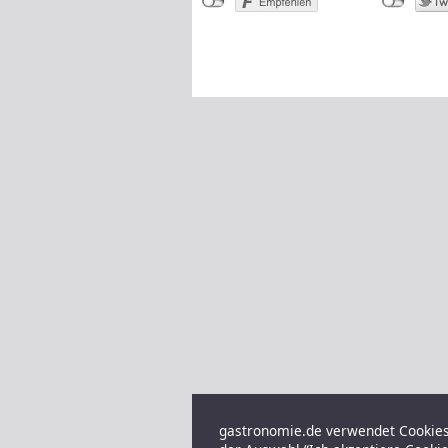
gastronomie.de verwendet Cookies,