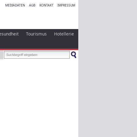
MEDIADATEN
AGB
KONTAKT
IMPRESSUM
esundheit
Tourismus
Hotellerie