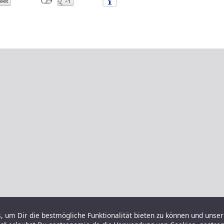
 um Dir die bestmögliche Funktionalität bieten zu können und unser 