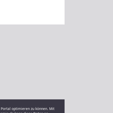
Portal optimieren zu können. Mit