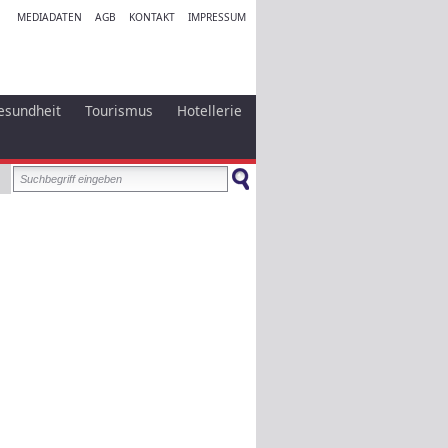
MEDIADATEN
AGB
KONTAKT
IMPRESSUM
esundheit
Tourismus
Hotellerie