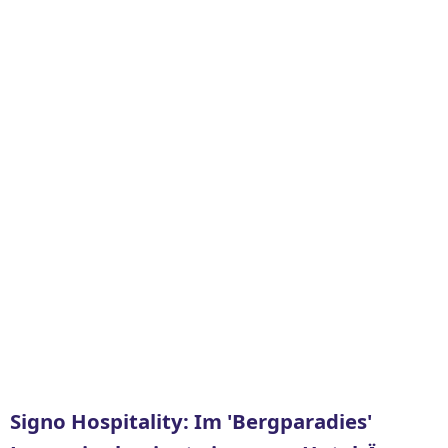
Signo Hospitality: Im 'Bergparadies'