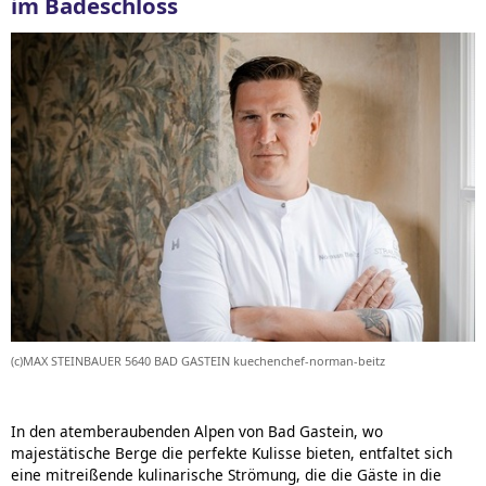
im Badeschloss
(c)MAX STEINBAUER 5640 BAD GASTEIN kuechenchef-norman-beitz
In den atemberaubenden Alpen von Bad Gastein, wo
majestätische Berge die perfekte Kulisse bieten, entfaltet sich
eine mitreißende kulinarische Strömung, die die Gäste in die