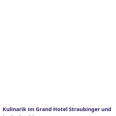
Kulinarik im Grand Hotel Straubinger und