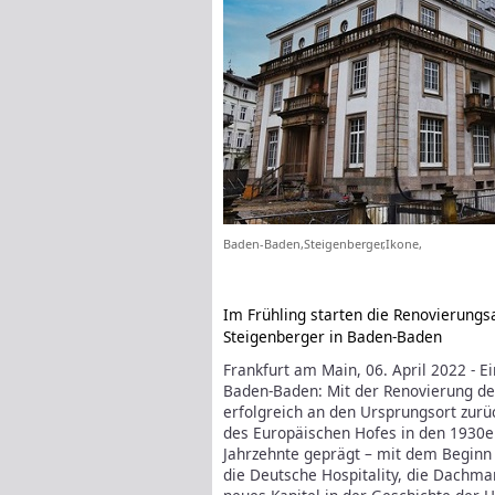
Baden-Baden,Steigenberger,Ikone,
Im Frühling starten die Renovierung
Steigenberger in Baden-Baden
Frankfurt am Main, 06. April 2022 - E
Baden-Baden: Mit der Renovierung de
erfolgreich an den Ursprungsort zurü
des Europäischen Hofes in den 1930er
Jahrzehnte geprägt – mit dem Beginn
die Deutsche Hospitality, die Dachma