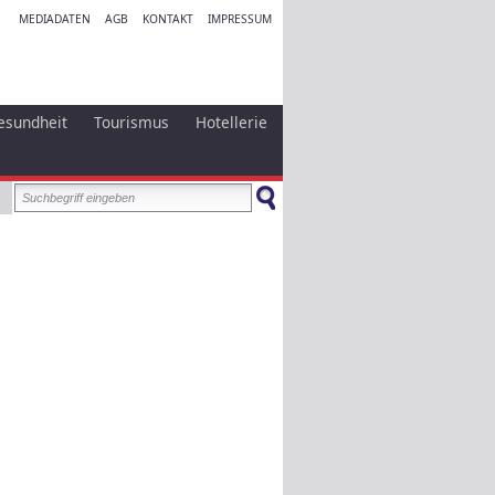
MEDIADATEN
AGB
KONTAKT
IMPRESSUM
esundheit
Tourismus
Hotellerie