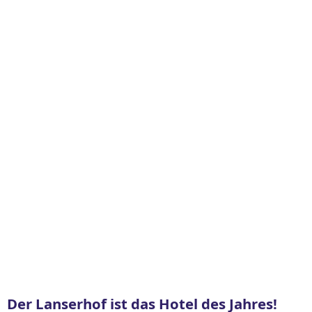
Der Lanserhof ist das Hotel des Jahres!