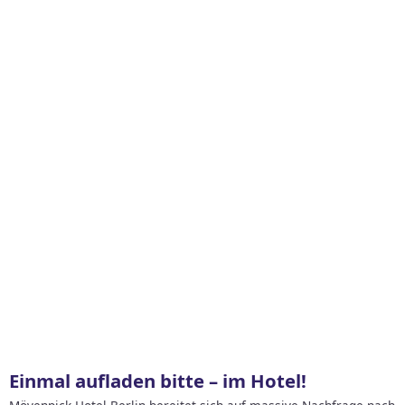
Einmal aufladen bitte – im Hotel!