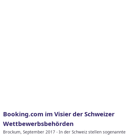
Booking.com im Visier der Schweizer
Wettbewerbsbehörden
Brockum, September 2017 - In der Schweiz stellen sogenannte