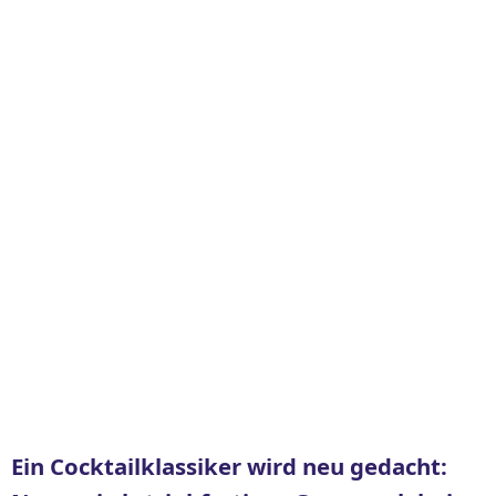
Ein Cocktailklassiker wird neu gedacht: