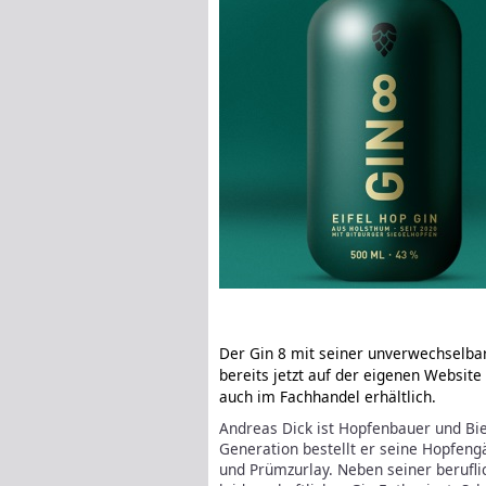
Der Gin 8 mit seiner unverwechselba
bereits jetzt auf der eigenen Website
auch im Fachhandel erhältlich.
Andreas Dick ist Hopfenbauer und Bie
Generation bestellt er seine Hopfen
und Prümzurlay. Neben seiner beruflic