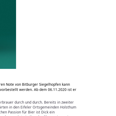
ren Note von Bitburger Siegelhopfen kann
 vorbestellt werden. Ab dem 06.11.2020 ist er
rbrauer durch und durch. Bereits in zweiter
gärten in den Eifeler Ortsgemeinden Holsthum
hen Passion für Bier ist Dick ein