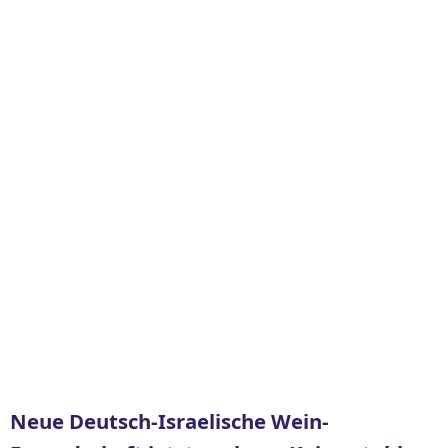
Neue Deutsch-Israelische Wein-