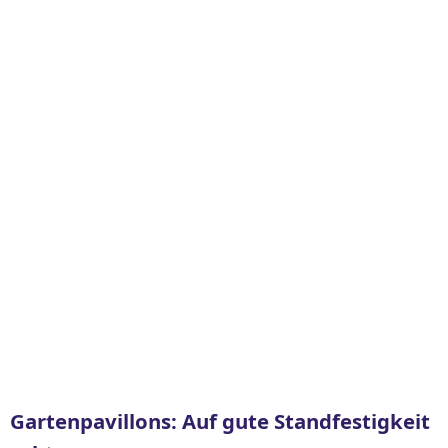
Gartenpavillons: Auf gute Standfestigkeit