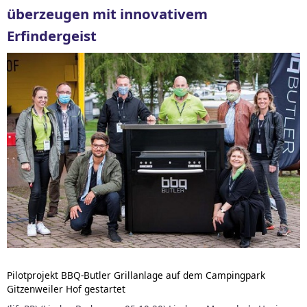
überzeugen mit innovativem
Erfindergeist
Pilotprojekt BBQ-Butler Grillanlage auf dem Campingpark
Gitzenweiler Hof gestartet