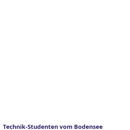
Technik-Studenten vom Bodensee