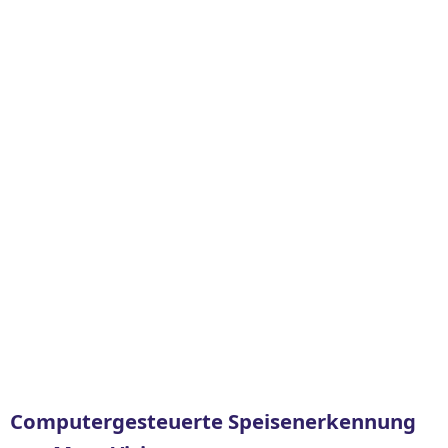
Computergesteuerte Speisenerkennung