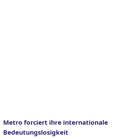
Metro forciert ihre internationale
Bedeutungslosigkeit